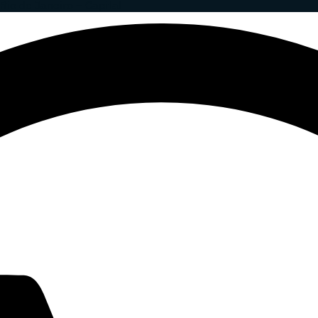
Rio de Janeiro – Capital