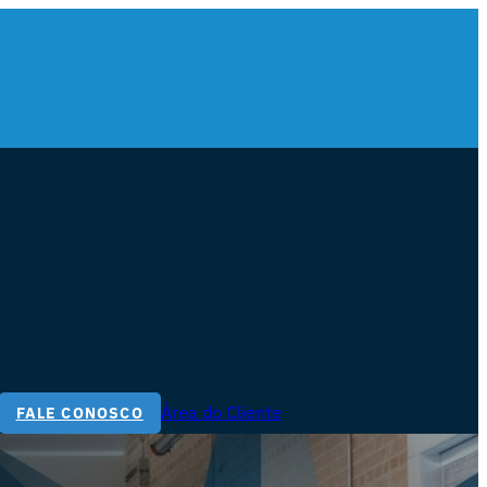
Área do Cliente
FALE CONOSCO