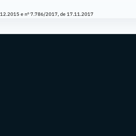
8.12.2015 e nº 7.786/2017, de 17.11.2017