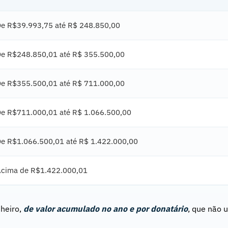
e R$39.993,75 até R$ 248.850,00
e R$248.850,01 até R$ 355.500,00
e R$355.500,01 até R$ 711.000,00
e R$711.000,01 até R$ 1.066.500,00
e R$1.066.500,01 até R$ 1.422.000,00
cima de R$1.422.000,01
nheiro,
de valor acumulado no ano e por donatário
, que não 