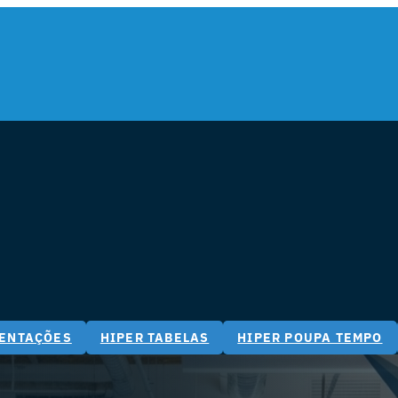
IENTAÇÕES
HIPER TABELAS
HIPER POUPA TEMPO